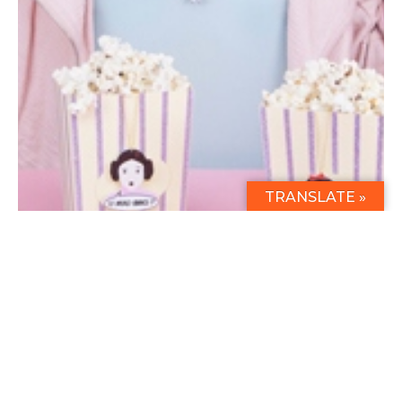
TRANSLATE »