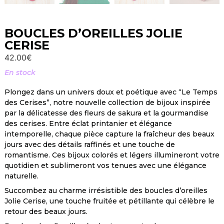
BOUCLES D’OREILLES JOLIE
CERISE
42.00
€
En stock
Plongez dans un univers doux et poétique avec “Le Temps
des Cerises”, notre nouvelle collection de bijoux inspirée
par la délicatesse des fleurs de sakura et la gourmandise
des cerises. Entre éclat printanier et élégance
intemporelle, chaque pièce capture la fraîcheur des beaux
jours avec des détails raffinés et une touche de
romantisme. Ces bijoux colorés et légers illumineront votre
quotidien et sublimeront vos tenues avec une élégance
naturelle.
Succombez au charme irrésistible des boucles d’oreilles
Jolie Cerise, une touche fruitée et pétillante qui célèbre le
retour des beaux jours.