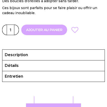
Des boucles d’oreilles à adopter sans tarder.
Ces bijoux sont parfaits pour se faire plaisir ou offrir un
cadeau inoubliable.
AJOUTER AU PANIER
Description
Détails
Entretien