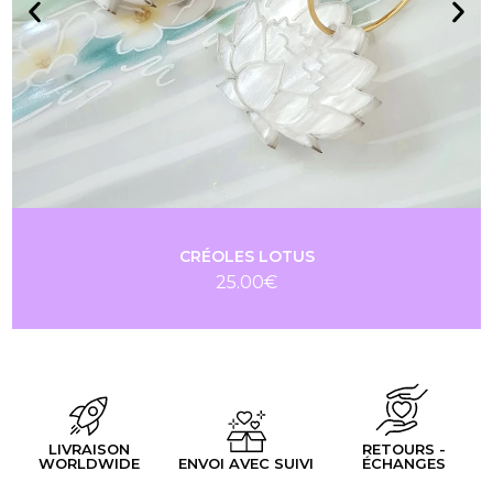
CRÉOLES LOTUS
25.00
€
LIVRAISON
RETOURS -
WORLDWIDE
ENVOI AVEC SUIVI
ÉCHANGES