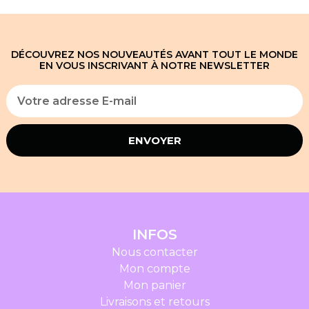
DÉCOUVREZ NOS NOUVEAUTÉS AVANT TOUT LE MONDE
EN VOUS INSCRIVANT À NOTRE NEWSLETTER
ENVOYER
INFOS
Nous contacter
Mon compte
Mon panier
Livraisons et retours