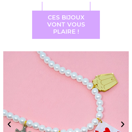
CES BIJOUX
VONT VOUS
PLAIRE !