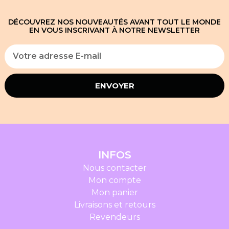
DÉCOUVREZ NOS NOUVEAUTÉS AVANT TOUT LE MONDE
EN VOUS INSCRIVANT À NOTRE NEWSLETTER
ENVOYER
INFOS
Nous contacter
Mon compte
Mon panier
Livraisons et retours
Revendeurs