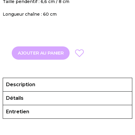
Taille pendentif : 6,6 cm / 8 cm
Longueur chaîne : 60 cm
AJOUTER AU PANIER
Description
Détails
Entretien