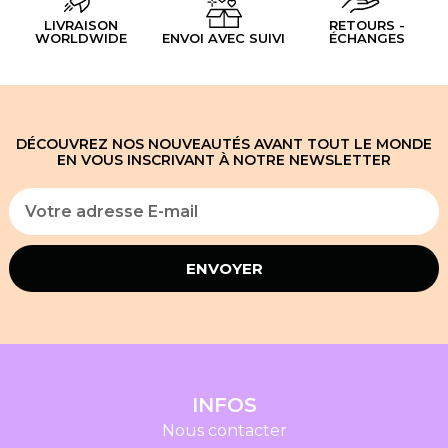
LIVRAISON
RETOURS -
WORLDWIDE
ENVOI AVEC SUIVI
ÉCHANGES
DÉCOUVREZ NOS NOUVEAUTÉS AVANT TOUT LE MONDE
EN VOUS INSCRIVANT À NOTRE NEWSLETTER
ENVOYER
INFOS
Nous contacter