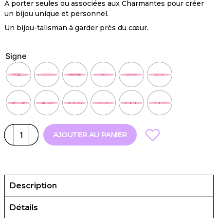
À porter seules ou associées aux Charmantes pour créer
un bijou unique et personnel.
Un bijou-talisman à garder près du cœur.
Signe
AJOUTER AU PANIER
Description
Détails