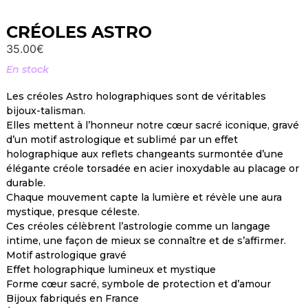
CRÉOLES ASTRO
35.00
€
En stock
Les créoles Astro holographiques sont de véritables
bijoux-talisman.
Elles mettent à l’honneur notre cœur sacré iconique, gravé
d’un motif astrologique et sublimé par un effet
holographique aux reflets changeants surmontée d’une
élégante créole torsadée en acier inoxydable au placage or
durable.
Chaque mouvement capte la lumière et révèle une aura
mystique, presque céleste.
Ces créoles célèbrent l’astrologie comme un langage
intime, une façon de mieux se connaître et de s’affirmer.
Motif astrologique gravé
Effet holographique lumineux et mystique
Forme cœur sacré, symbole de protection et d’amour
Bijoux fabriqués en France