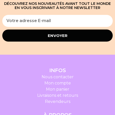
DÉCOUVREZ NOS NOUVEAUTÉS AVANT TOUT LE MONDE
EN VOUS INSCRIVANT À NOTRE NEWSLETTER
ENVOYER
INFOS
Nous contacter
Mon compte
Mon panier
Livraisons et retours
Revendeurs