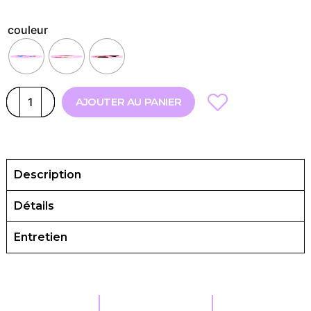
couleur
AJOUTER AU PANIER
Description
Détails
Entretien