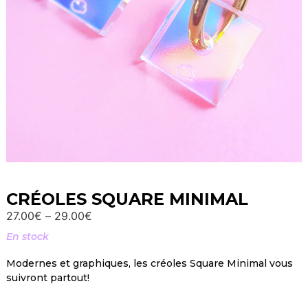
CRÉOLES SQUARE MINIMAL
27.00
€
–
29.00
€
En stock
Modernes et graphiques, les créoles Square Minimal vous
suivront partout!