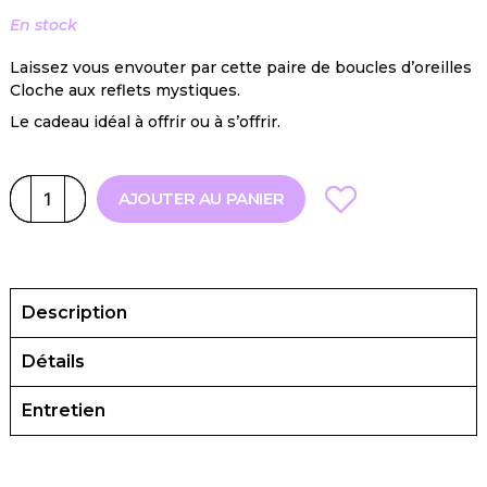
En stock
Laissez vous envouter par cette paire de boucles d’oreilles
Cloche aux reflets mystiques.
Le cadeau idéal à offrir ou à s’offrir.
AJOUTER AU PANIER
Description
Détails
Entretien