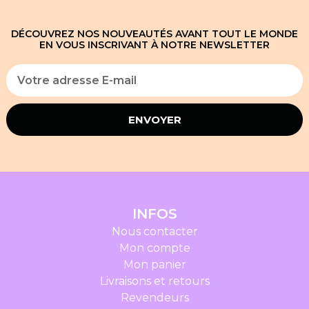
DÉCOUVREZ NOS NOUVEAUTÉS AVANT TOUT LE MONDE
EN VOUS INSCRIVANT À NOTRE NEWSLETTER
ENVOYER
INFOS
Nous contacter
Mon compte
Mon panier
Livraisons et retours
Revendeurs