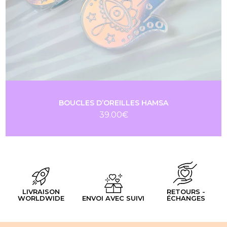
BOUCLES D’OREILLES HAMSA
39.00
€
LIVRAISON
RETOURS -
WORLDWIDE
ENVOI AVEC SUIVI
ÉCHANGES